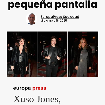
pequeña pantalla
EuropaPress Sociedad
diciembre 18, 2025