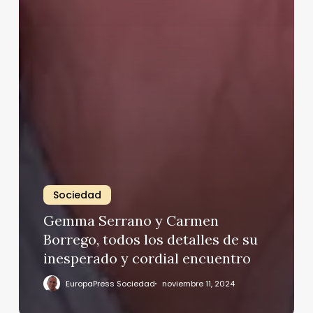
Sociedad
Gemma Serrano y Carmen
Borrego, todos los detalles de su
inesperado y cordial encuentro
EuropaPress Sociedad
noviembre 11, 2024