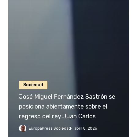
Sociedad
José Miguel Fernández Sastrón se
posiciona abiertamente sobre el
regreso del rey Juan Carlos
EuropaPress Sociedad
abril 8, 2026