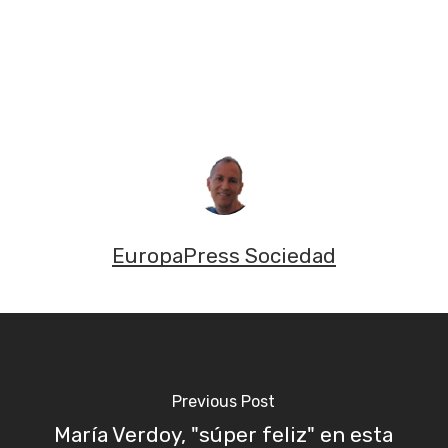
EuropaPress Sociedad
Previous Post
María Verdoy, "súper feliz" en esta