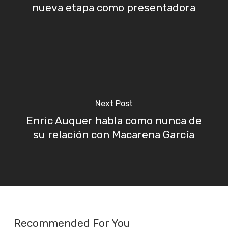
nueva etapa como presentadora
Next Post
Enric Auquer habla como nunca de
su relación con Macarena García
Recommended For You