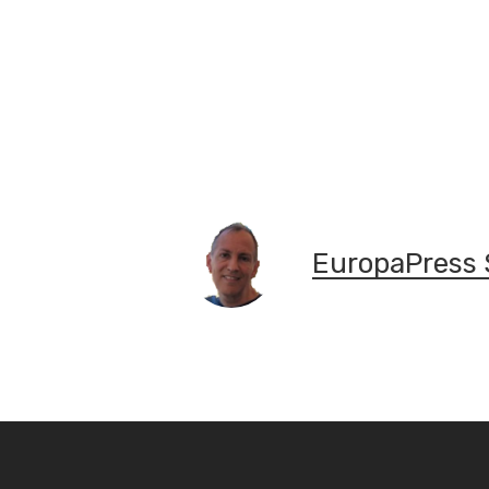
EuropaPress 