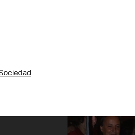
Sociedad