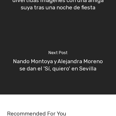
divertidas imágenes con una amiga
suya tras una noche de fiesta
Next Post
Nando Montoya y Alejandra Moreno
se dan el 'Sí, quiero' en Sevilla
Recommended For You