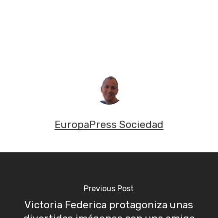
EuropaPress Sociedad
Previous Post
Victoria Federica protagoniza unas