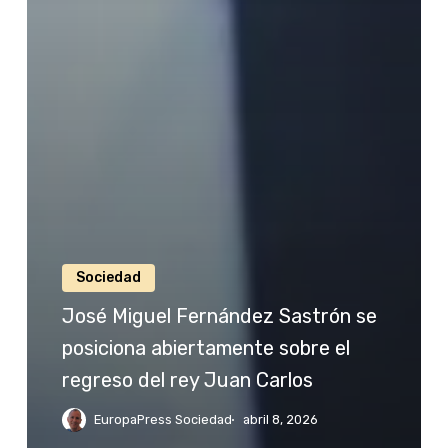
Sociedad
José Miguel Fernández Sastrón se
posiciona abiertamente sobre el
regreso del rey Juan Carlos
EuropaPress Sociedad
abril 8, 2026