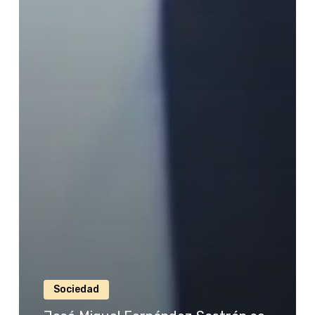
Sociedad