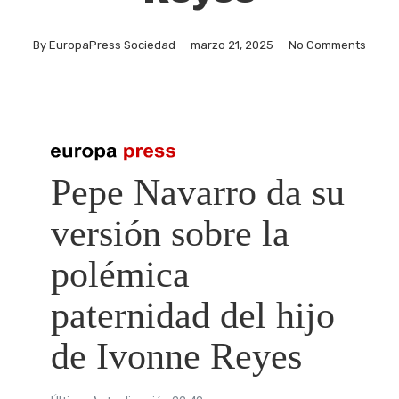
By
EuropaPress Sociedad
marzo 21, 2025
No Comments