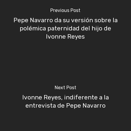
Previous Post
Pepe Navarro da su versión sobre la
polémica paternidad del hijo de
Ivonne Reyes
Next Post
Ivonne Reyes, indiferente a la
entrevista de Pepe Navarro