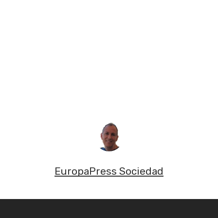
EuropaPress Sociedad