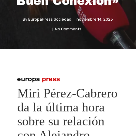
Buen Conexión»
By
EuropaPress Sociedad
noviembre 14, 2025
No Comments