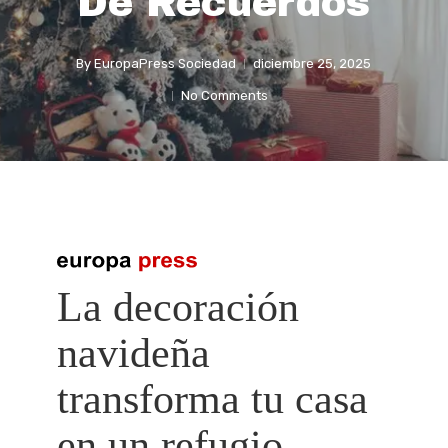
De Recuerdos
By
EuropaPress Sociedad
diciembre 25, 2025
No Comments