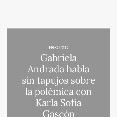
Next Post
Gabriela
Andrada habla
sin tapujos sobre
la polémica con
Karla Sofía
Gascón