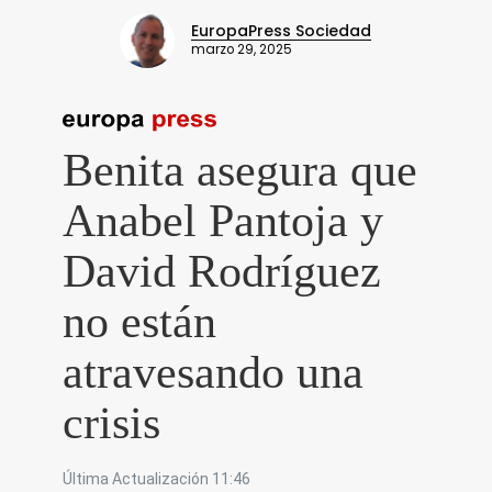
EuropaPress Sociedad
marzo 29, 2025