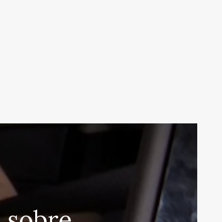
 sobre