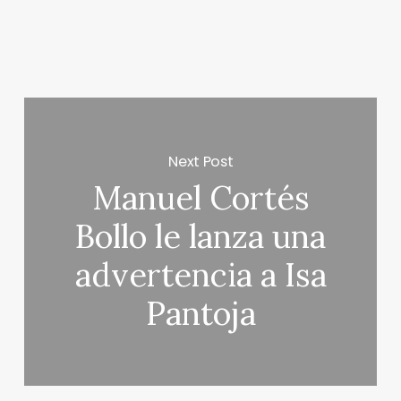
Next Post
Manuel Cortés
Bollo le lanza una
advertencia a Isa
Pantoja