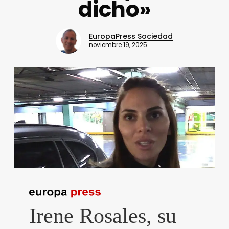
dicho»
EuropaPress Sociedad
noviembre 19, 2025