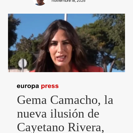
noviembre 18, 2025