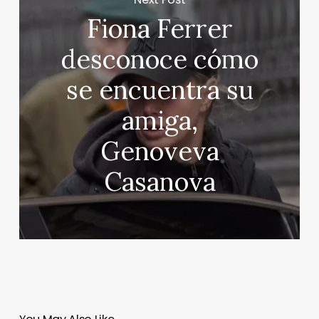
Fiona Ferrer
desconoce cómo
se encuentra su
amiga,
Genoveva
Casanova