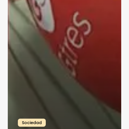
Sociedad