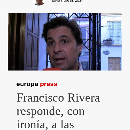
noviembre 18, 2024