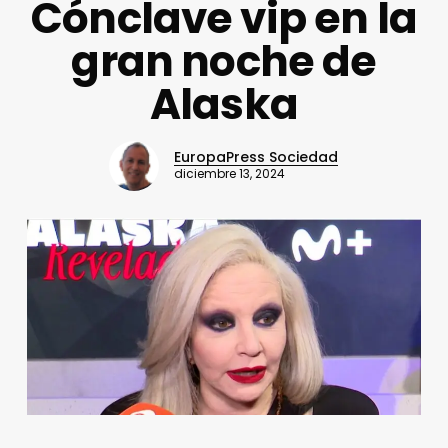
Cónclave vip en la
gran noche de
Alaska
EuropaPress Sociedad
diciembre 13, 2024