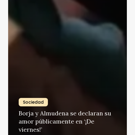
Sociedad
Borja y Almudena se declaran su
amor públicamente en ‘¡De
viernes!’