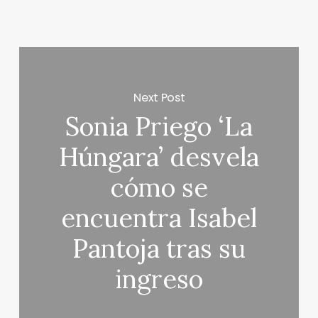
Next Post
Sonia Priego ‘La
Húngara’ desvela
cómo se
encuentra Isabel
Pantoja tras su
ingreso