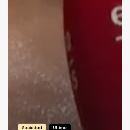
Sociedad
Ultimo