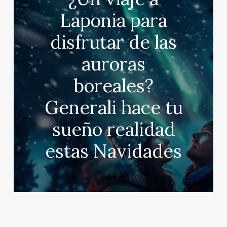
Laponia para
disfrutar de las
auroras
boreales?
Generali hace tu
sueño realidad
estas Navidades