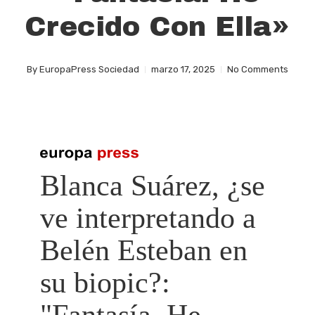
Crecido Con Ella»
By
EuropaPress Sociedad
marzo 17, 2025
No Comments