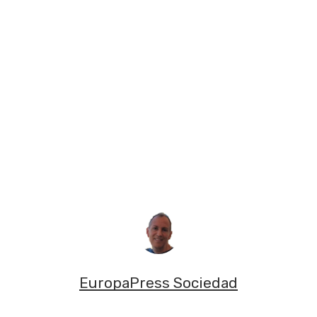
EuropaPress Sociedad