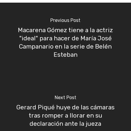
Previous Post
Macarena Gómez tiene a la actriz
"ideal" para hacer de María José
Campanario en la serie de Belén
Esteban
Next Post
Gerard Piqué huye de las cámaras
tras romper a llorar en su
declaración ante la jueza