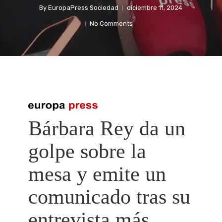
By
EuropaPress Sociedad
diciembre 11, 2024
No Comments