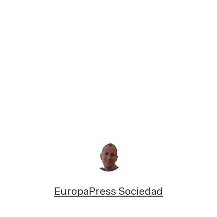
EuropaPress Sociedad