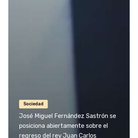
Sociedad
José Miguel Fernández Sastrón se
posiciona abiertamente sobre el
regreso del rey Juan Carlos