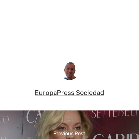
EuropaPress Sociedad
Previous Post