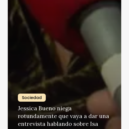
Sociedad
Jessica Bueno niega
rotundamente que vaya a dar una
entrevista hablando sobre Isa