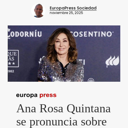
EuropaPress Sociedad
noviembre 25, 2025