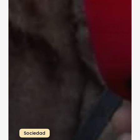
Sociedad