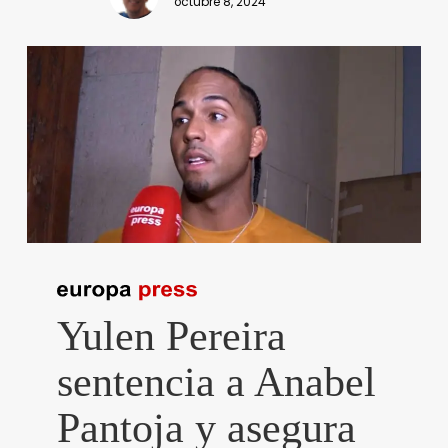
octubre 8, 2024