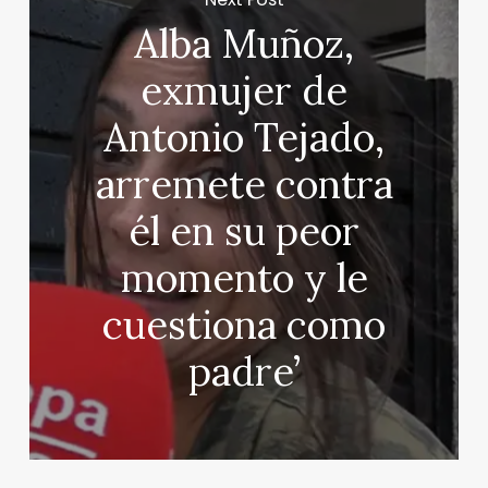
Alba Muñoz,
exmujer de
Antonio Tejado,
arremete contra
él en su peor
momento y le
cuestiona como
padre’