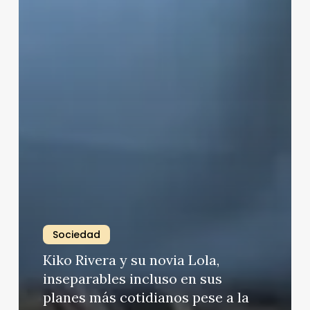
Sociedad
Kiko Rivera y su novia Lola,
inseparables incluso en sus
planes más cotidianos pese a la