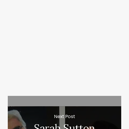
Next Post
Sarah Sutton