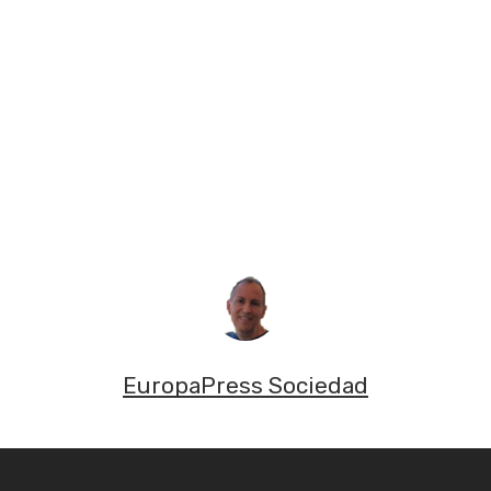
EuropaPress Sociedad