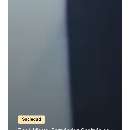
Sociedad