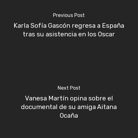
Previous Post
Karla Sofía Gascón regresa a España
tras su asistencia en los Oscar
Next Post
Vanesa Martín opina sobre el
documental de su amiga Aitana
Ocaña