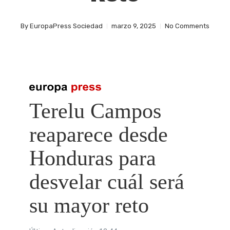
By
EuropaPress Sociedad
marzo 9, 2025
No Comments