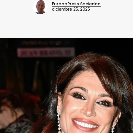
EuropaPress Sociedad
diciembre 25, 2025