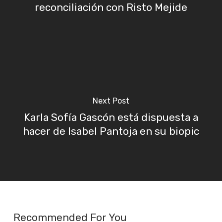
reconciliación con Risto Mejide
Next Post
Karla Sofía Gascón está dispuesta a
hacer de Isabel Pantoja en su biopic
Recommended For You