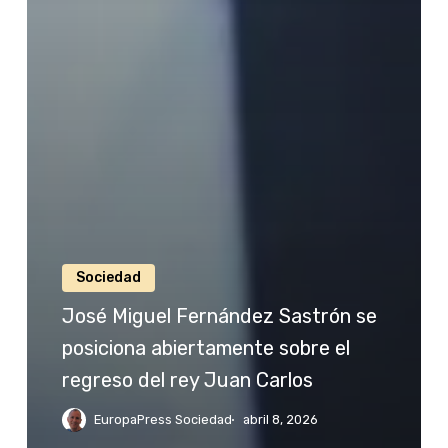
Sociedad
José Miguel Fernández Sastrón se
posiciona abiertamente sobre el
regreso del rey Juan Carlos
EuropaPress Sociedad
abril 8, 2026