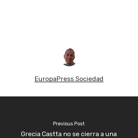
EuropaPress Sociedad
Previous Post
Grecia Castta no se cierra a una