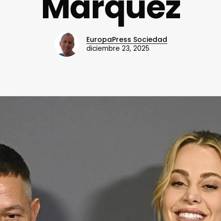
Márquez
EuropaPress Sociedad
diciembre 23, 2025