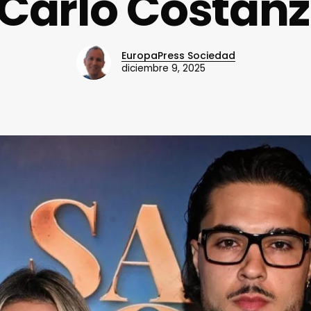
 Carlo Costanz
EuropaPress Sociedad
diciembre 9, 2025