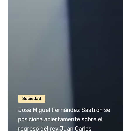
Sociedad
José Miguel Fernández Sastrón se
posiciona abiertamente sobre el
regreso del rey Juan Carlos