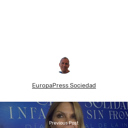
EuropaPress Sociedad
Previous Post