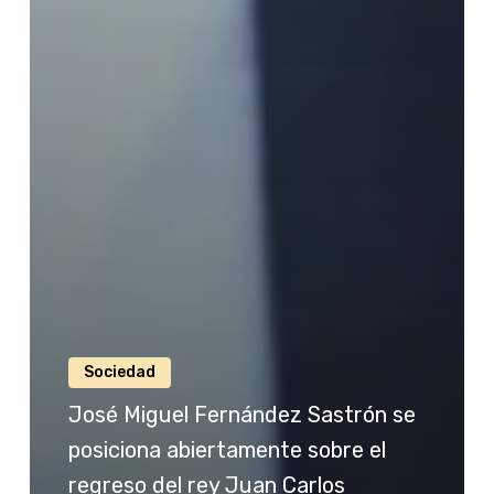
Sociedad
José Miguel Fernández Sastrón se
posiciona abiertamente sobre el
regreso del rey Juan Carlos