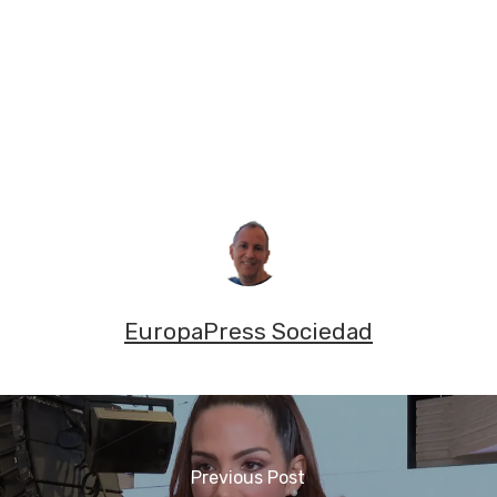
EuropaPress Sociedad
Previous Post