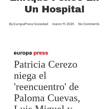
Un Hospital
By
EuropaPress Sociedad
marzo 11, 2025
No Comments