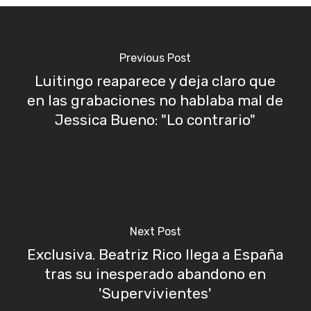
Previous Post
Luitingo reaparece y deja claro que
en las grabaciones no hablaba mal de
Jessica Bueno: "Lo contrario"
Next Post
Exclusiva. Beatriz Rico llega a España
tras su inesperado abandono en
'Supervivientes'