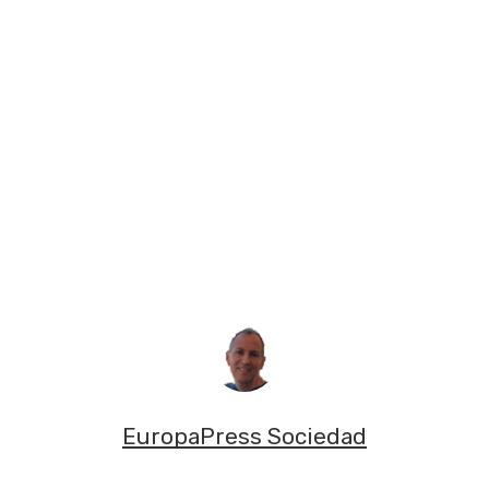
EuropaPress Sociedad