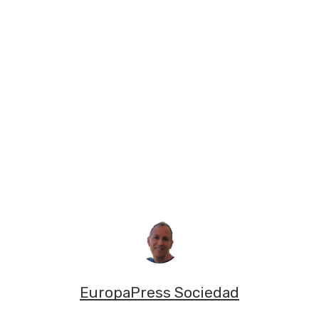
EuropaPress Sociedad