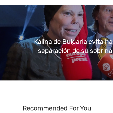
Kalina de Bulgaria evita ha
separación de su sobrina
Recommended For You