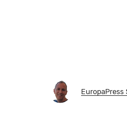
EuropaPress 