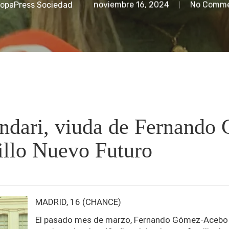
opaPress Sociedad
noviembre 16, 2024
No Comm