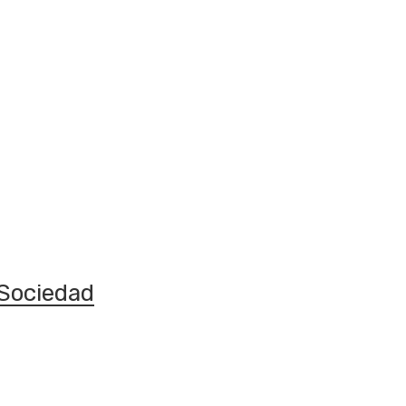
Sociedad