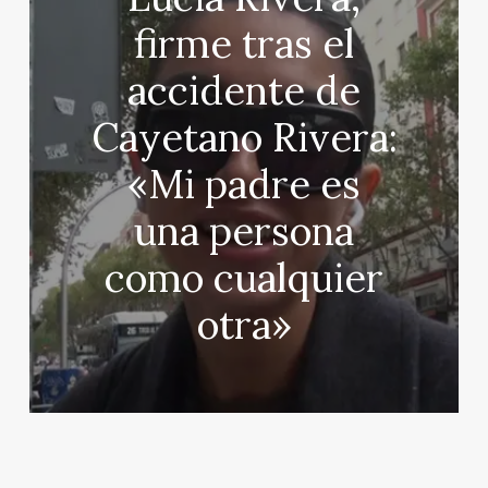
firme tras el
accidente de
Cayetano Rivera:
«Mi padre es
una persona
como cualquier
otra»