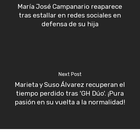
María José Campanario reaparece
tras estallar en redes sociales en
defensa de su hija
Next Post
Marieta y Suso Álvarez recuperan el
tiempo perdido tras 'GH Dúo'. ¡Pura
pasión en su vuelta a la normalidad!