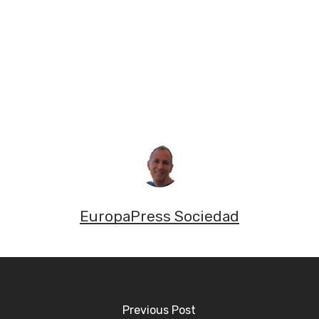
EuropaPress Sociedad
Previous Post