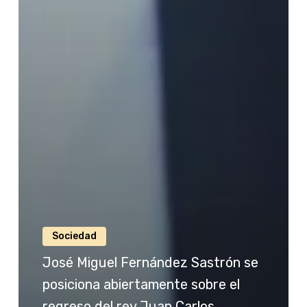
Sociedad
José Miguel Fernández Sastrón se
posiciona abiertamente sobre el
regreso del rey Juan Carlos