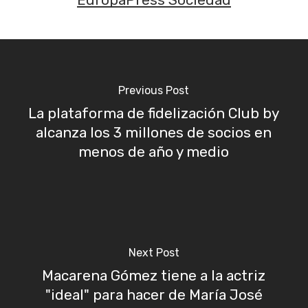
EuropaPress Sociedad
Previous Post
La plataforma de fidelización Club by
alcanza los 3 millones de socios en
menos de año y medio
Next Post
Macarena Gómez tiene a la actriz
"ideal" para hacer de María José