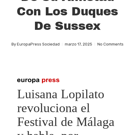
Con Los Duques
De Sussex
By
EuropaPress Sociedad
marzo 17, 2025
No Comments