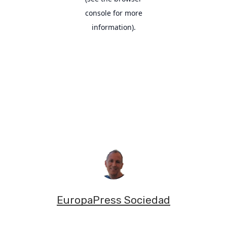
EuropaPress Sociedad