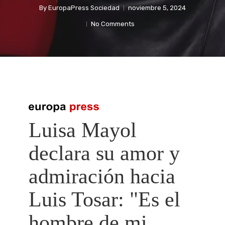
By
EuropaPress Sociedad
noviembre 5, 2024
No Comments