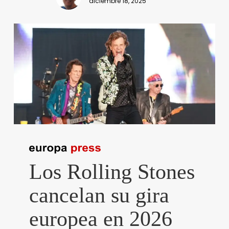
diciembre 18, 2025