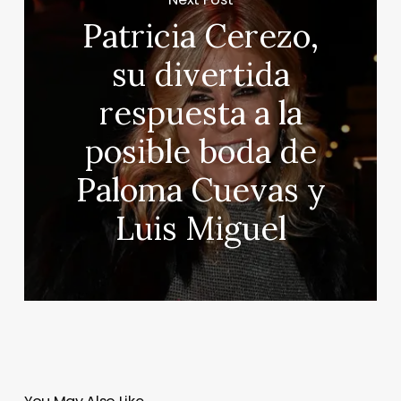
Patricia Cerezo,
su divertida
respuesta a la
posible boda de
Paloma Cuevas y
Luis Miguel