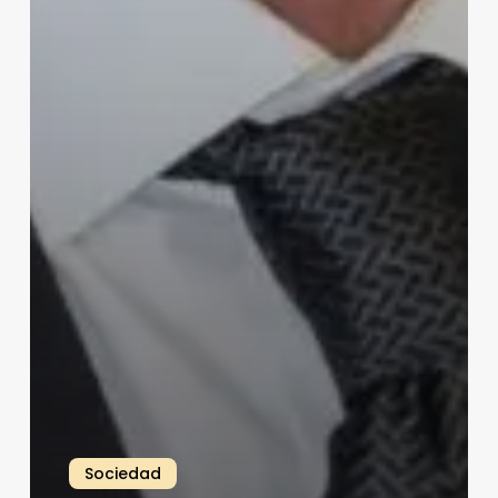
Sociedad