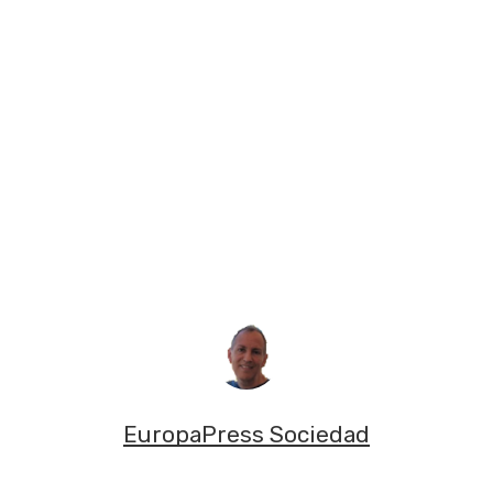
EuropaPress Sociedad