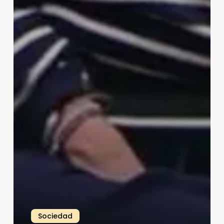
Sociedad