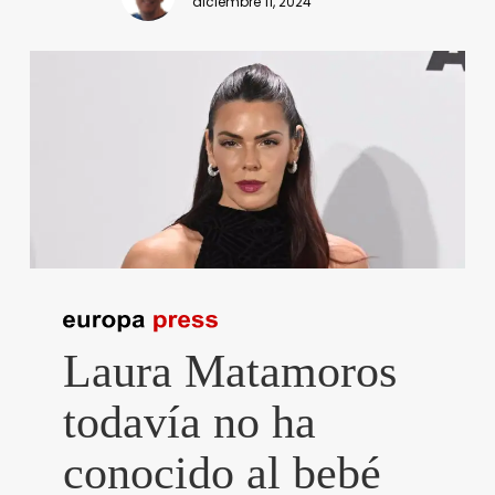
diciembre 11, 2024