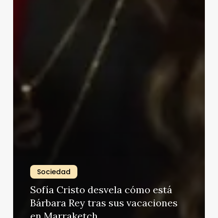
Sociedad
Sofía Cristo desvela cómo está
Bárbara Rey tras sus vacaciones
en Marraketch