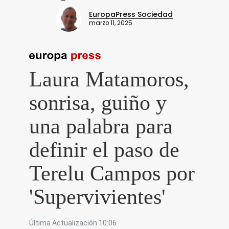
EuropaPress Sociedad
marzo 11, 2025