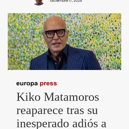
diciembre 17, 2025