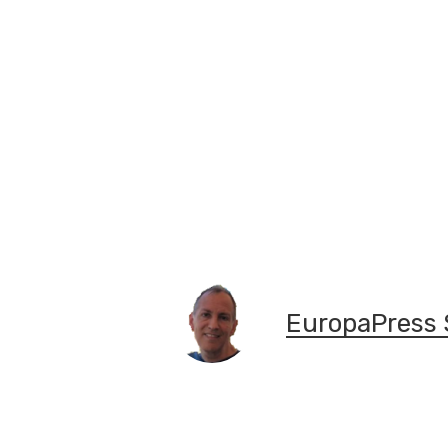
EuropaPress 