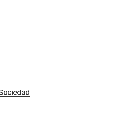
Sociedad