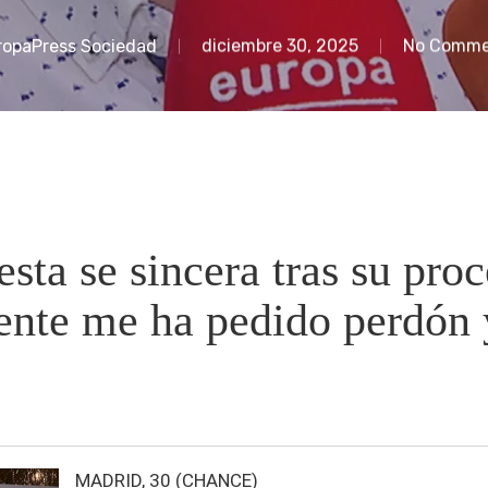
ropaPress Sociedad
diciembre 30, 2025
No Comme