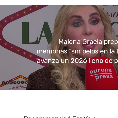
Malena Gracia pre
memorias "sin pelos en la 
avanza un 2026 lleno de 