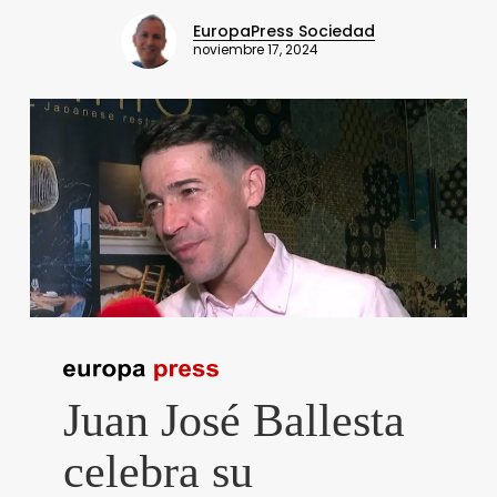
EuropaPress Sociedad
noviembre 17, 2024