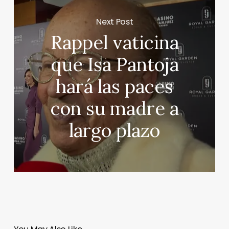
Next Post
Rappel vaticina
que Isa Pantoja
hará las paces
con su madre a
largo plazo