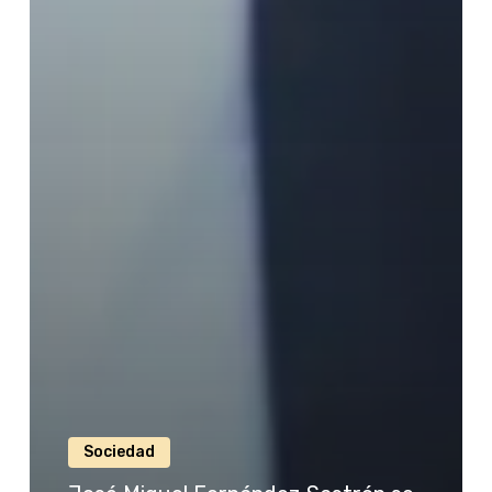
Sociedad