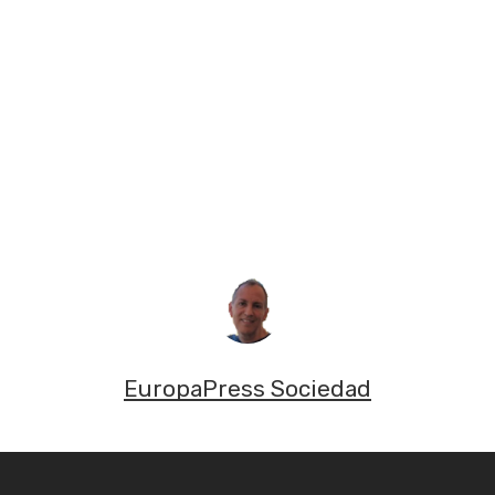
EuropaPress Sociedad