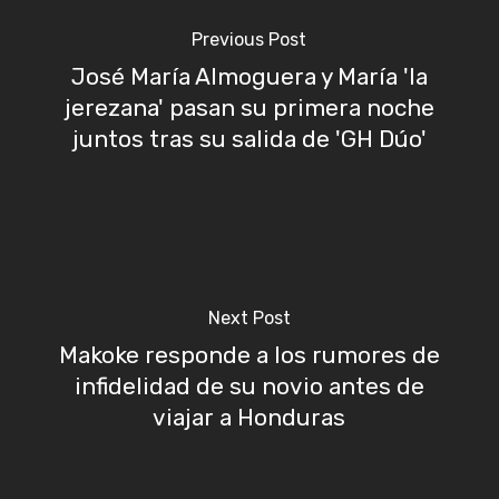
Previous Post
José María Almoguera y María 'la
jerezana' pasan su primera noche
juntos tras su salida de 'GH Dúo'
Next Post
Makoke responde a los rumores de
infidelidad de su novio antes de
viajar a Honduras