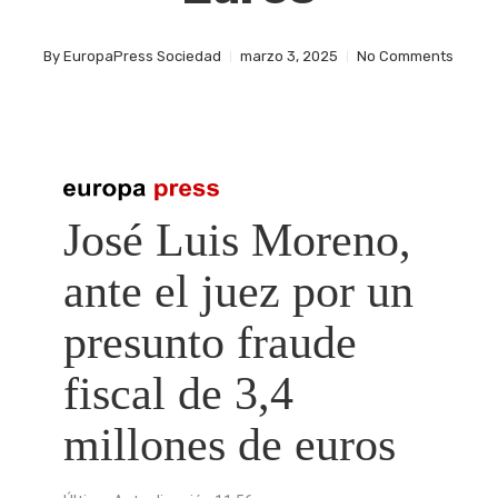
By
EuropaPress Sociedad
marzo 3, 2025
No Comments