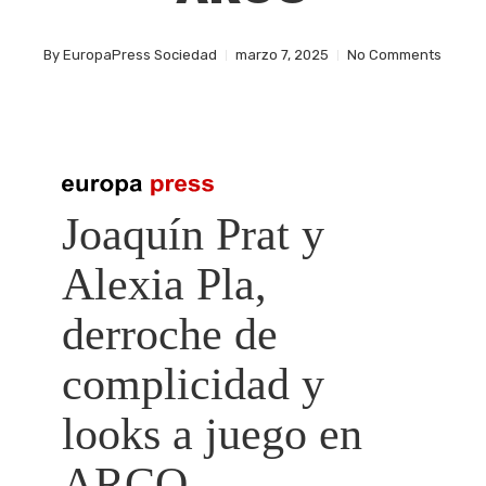
By
EuropaPress Sociedad
marzo 7, 2025
No Comments