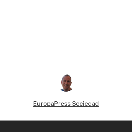
EuropaPress Sociedad