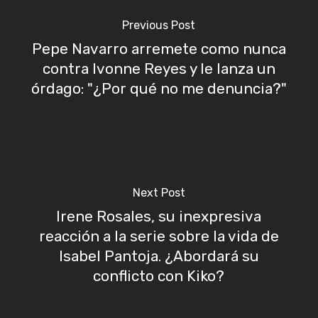
Previous Post
Pepe Navarro arremete como nunca
contra Ivonne Reyes y le lanza un
órdago: "¿Por qué no me denuncia?"
Next Post
Irene Rosales, su inexpresiva
reacción a la serie sobre la vida de
Isabel Pantoja. ¿Abordará su
conflicto con Kiko?