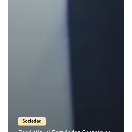
Sociedad