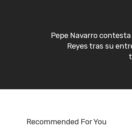
Pepe Navarro contesta
Reyes tras su entr
Recommended For You