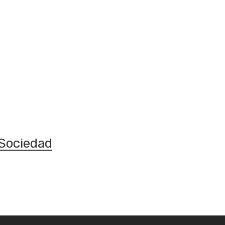
Sociedad