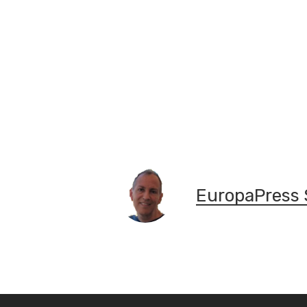
EuropaPress 