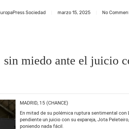
uropaPress Sociedad
marzo 15, 2025
No Commen