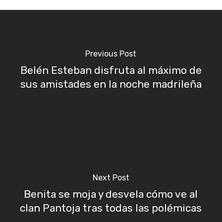
Previous Post
Belén Esteban disfruta al máximo de
sus amistades en la noche madrileña
Next Post
Benita se moja y desvela cómo ve al
clan Pantoja tras todas las polémicas