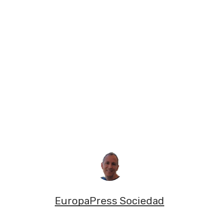
EuropaPress Sociedad