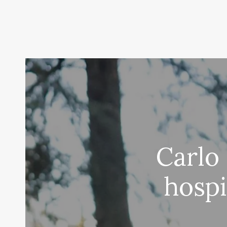
Carlo
hospi