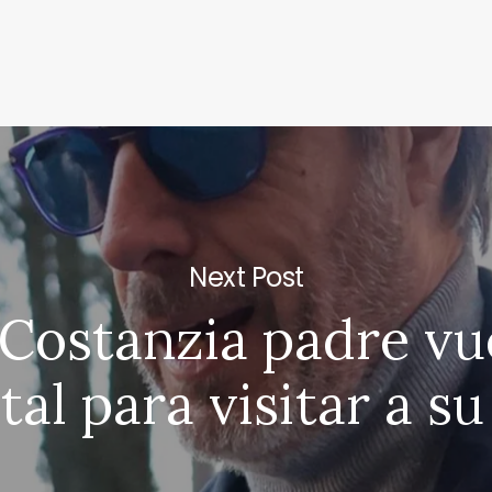
Next Post
 Costanzia padre vu
tal para visitar a su