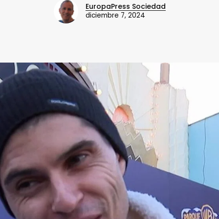
EuropaPress Sociedad
diciembre 7, 2024